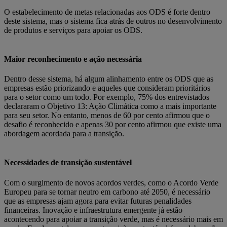
O estabelecimento de metas relacionadas aos ODS é forte dentro
deste sistema, mas o sistema fica atrás de outros no desenvolvimento
de produtos e serviços para apoiar os ODS.
Maior reconhecimento e ação necessária
Dentro desse sistema, há algum alinhamento entre os ODS que as
empresas estão priorizando e aqueles que consideram prioritários
para o setor como um todo. Por exemplo, 75% dos entrevistados
declararam o Objetivo 13: Ação Climática como a mais importante
para seu setor. No entanto, menos de 60 por cento afirmou que o
desafio é reconhecido e apenas 30 por cento afirmou que existe uma
abordagem acordada para a transição.
Necessidades de transição sustentável
Com o surgimento de novos acordos verdes, como o Acordo Verde
Europeu para se tornar neutro em carbono até 2050, é necessário
que as empresas ajam agora para evitar futuras penalidades
financeiras. Inovação e infraestrutura emergente já estão
acontecendo para apoiar a transição verde, mas é necessário mais em