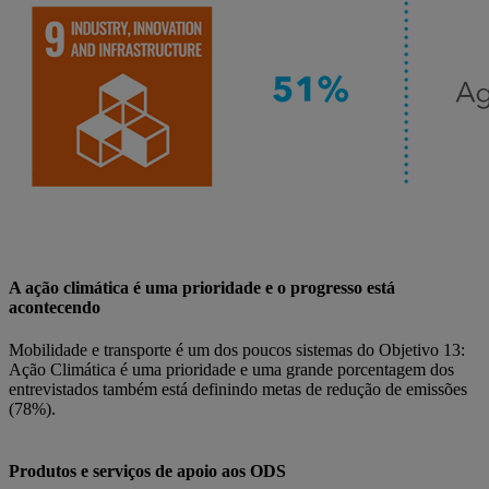
A ação climática é uma prioridade e o progresso está
acontecendo
Mobilidade e transporte é um dos poucos sistemas do Objetivo 13:
Ação Climática é uma prioridade e uma grande porcentagem dos
entrevistados também está definindo metas de redução de emissões
(78%).
Produtos e serviços de apoio aos ODS