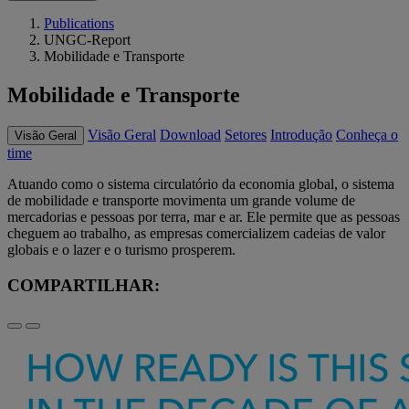
Publications
UNGC-Report
Mobilidade e Transporte
Mobilidade e Transporte
Visão Geral
Download
Setores
Introdução
Conheça o
Visão Geral
time
Atuando como o sistema circulatório da economia global, o sistema
de mobilidade e transporte movimenta um grande volume de
mercadorias e pessoas por terra, mar e ar. Ele permite que as pessoas
cheguem ao trabalho, as empresas comercializem cadeias de valor
globais e o lazer e o turismo prosperem.
COMPARTILHAR: