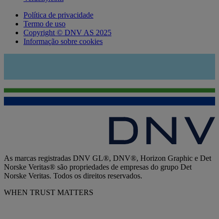
Política de privacidade
Termo de uso
Copyright © DNV AS 2025
Informação sobre cookies
As marcas registradas DNV GL®, DNV®, Horizon Graphic e Det
Norske Veritas® são propriedades de empresas do grupo Det
Norske Veritas. Todos os direitos reservados.
WHEN TRUST MATTERS