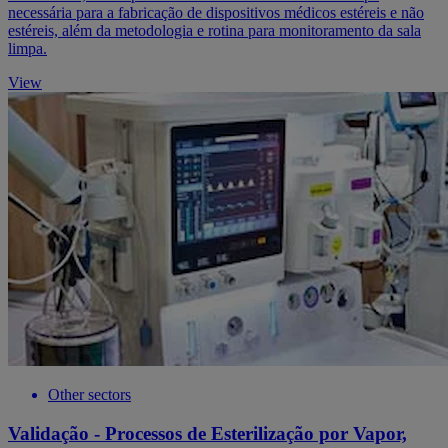
necessária para a fabricação de dispositivos médicos estéreis e não
estéreis, além da metodologia e rotina para monitoramento da sala
limpa.
View
Other sectors
Validação - Processos de Esterilização por Vapor,