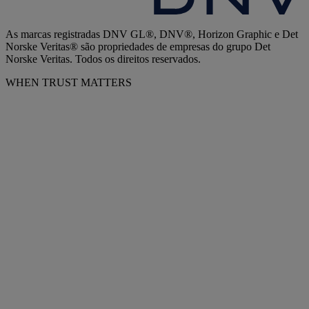
As marcas registradas DNV GL®, DNV®, Horizon Graphic e Det
Norske Veritas® são propriedades de empresas do grupo Det
Norske Veritas. Todos os direitos reservados.
WHEN TRUST MATTERS