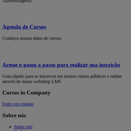
Aprendizagem).
Agenda de Cursos
Conheça nossas datas de cursos.
Acesse o passo a passo para realizar sua inscrição
Guia rápido para se inscrever em nossos cursos públicos e online
através de nosso webshop LMS
Cursos in Company
Entre em contato
Sobre nós
Sobre nós