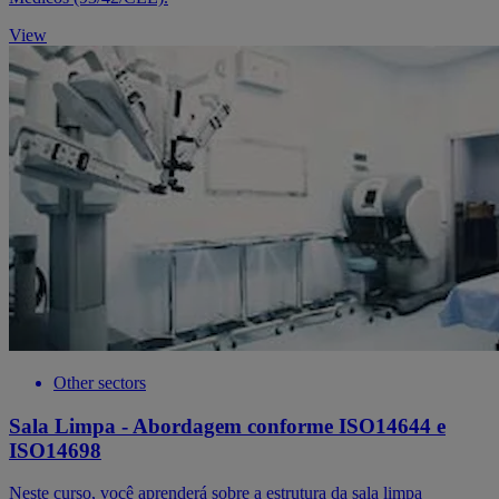
View
Other sectors
Sala Limpa - Abordagem conforme ISO14644 e
ISO14698
Neste curso, você aprenderá sobre a estrutura da sala limpa