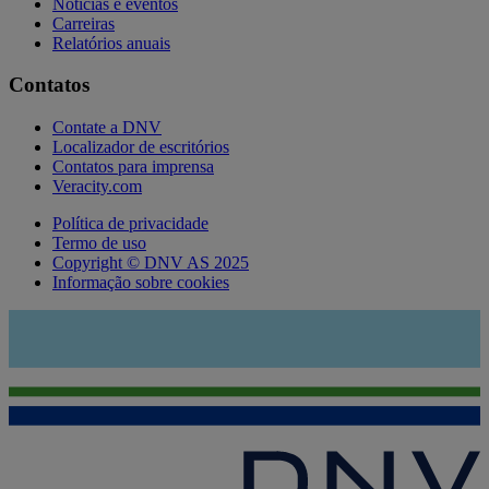
Notícias e eventos
Carreiras
Relatórios anuais
Contatos
Contate a DNV
Localizador de escritórios
Contatos para imprensa
Veracity.com
Política de privacidade
Termo de uso
Copyright © DNV AS 2025
Informação sobre cookies