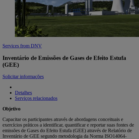
Services from DNV
Inventário de Emissões de Gases de Efeito Estufa
(GEE)
Solicitar informações
Detalhes
Serviços relacionados
Objetivo
Capacitar os participantes através de abordagens conceituais e
exercícios práticos a identificar, quantificar e reportar suas fontes de
emissões de Gases do Efeito Estufa (GEE) através de Relatório de
Inventário de GEE segundo metodologia da Norma ISO14064-