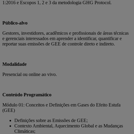
1:2016 e Escopos 1, 2 e 3 da metodologia GHG Protocol.
Público-alvo
Gestores, investidores, acadêmicos e profissionais de áreas técnicas
e gerenciais interessados em aprender a identificar, quantificar e
reportar suas emissões de GEE de controle direto e indireto.
Modalidade
Presencial ou online ao vivo.
Conteúdo Programático
Módulo 01: Conceitos e Definições em Gases do Efeito Estufa
(GEE)
Definições sobre as Emissões de GEE;
Contexto Ambiental, Aquecimento Global e as Mudanças
Climáticas;