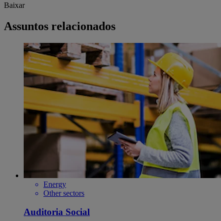
Baixar
Assuntos relacionados
Energy
Other sectors
Auditoria Social