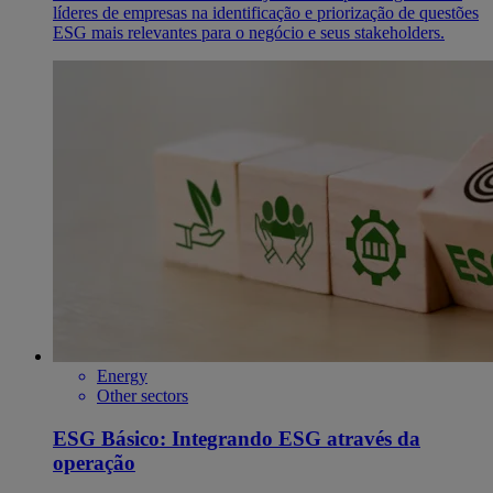
líderes de empresas na identificação e priorização de questões
ESG mais relevantes para o negócio e seus stakeholders.
Energy
Other sectors
ESG Básico: Integrando ESG através da
operação