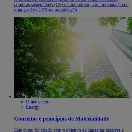
compras sustentáveis (CS) e a metodologia de implantação de
uma gestão de CS na organização
Other sectors
Energy
Conceitos e princípios de Materialidade
Este curso foi criado com o objetivo de capacitar gestores e