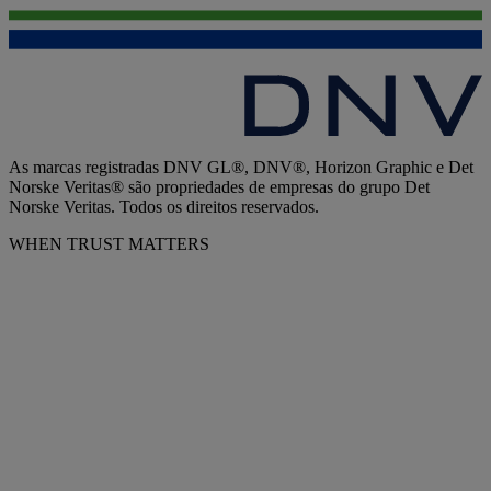
As marcas registradas DNV GL®, DNV®, Horizon Graphic e Det
Norske Veritas® são propriedades de empresas do grupo Det
Norske Veritas. Todos os direitos reservados.
WHEN TRUST MATTERS