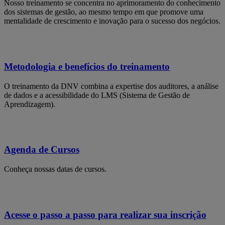
Nosso treinamento se concentra no aprimoramento do conhecimento
dos sistemas de gestão, ao mesmo tempo em que promove uma
mentalidade de crescimento e inovação para o sucesso dos negócios.
Metodologia e benefícios do treinamento
O treinamento da DNV combina a expertise dos auditores, a análise
de dados e a acessibilidade do LMS (Sistema de Gestão de
Aprendizagem).
Agenda de Cursos
Conheça nossas datas de cursos.
Acesse o passo a passo para realizar sua inscrição