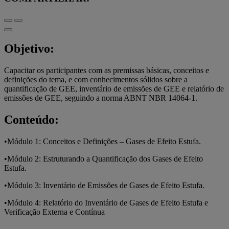
Objetivo:
Capacitar os participantes com as premissas básicas, conceitos e
definições do tema, e com conhecimentos sólidos sobre a
quantificação de GEE, inventário de emissões de GEE e relatório de
emissões de GEE, seguindo a norma ABNT NBR 14064-1.
Conteúdo:
•Módulo 1: Conceitos e Definições – Gases de Efeito Estufa.
•Módulo 2: Estruturando a Quantificação dos Gases de Efeito
Estufa.
•Módulo 3: Inventário de Emissões de Gases de Efeito Estufa.
•Módulo 4: Relatório do Inventário de Gases de Efeito Estufa e
Verificação Externa e Contínua