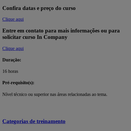
Confira datas e preço do curso
Clique aqui
Entre em contato para mais informações ou para
solicitar curso In Company
Clique aqui
Duração:
16 horas
Pré-requisito(s):
Nível técnico ou superior nas áreas relacionadas ao tema.
Categorias de treinamento