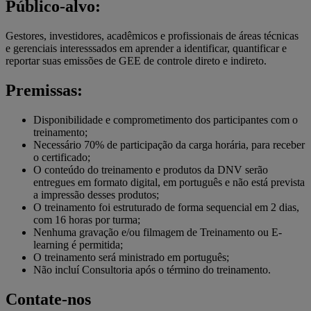
Público-alvo:
Gestores, investidores, acadêmicos e profissionais de áreas técnicas
e gerenciais interesssados em aprender a identificar, quantificar e
reportar suas emissões de GEE de controle direto e indireto.
Premissas:
Disponibilidade e comprometimento dos participantes com o
treinamento;
Necessário 70% de participação da carga horária, para receber
o certificado;
O conteúdo do treinamento e produtos da DNV serão
entregues em formato digital, em português e não está prevista
a impressão desses produtos;
O treinamento foi estruturado de forma sequencial em 2 dias,
com 16 horas por turma;
Nenhuma gravação e/ou filmagem de Treinamento ou E-
learning é permitida;
O treinamento será ministrado em português;
Não incluí Consultoria após o término do treinamento.
Contate-nos