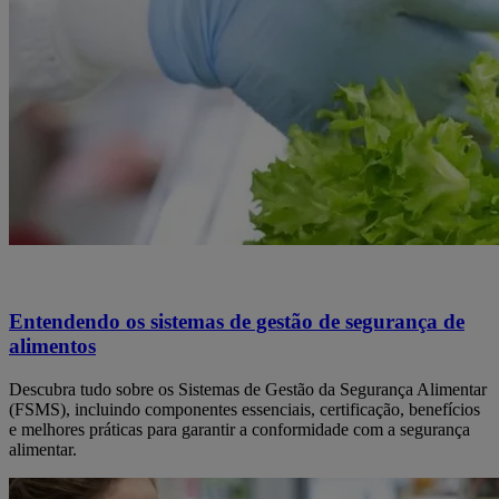
Entendendo os sistemas de gestão de segurança de
alimentos
Descubra tudo sobre os Sistemas de Gestão da Segurança Alimentar
(FSMS), incluindo componentes essenciais, certificação, benefícios
e melhores práticas para garantir a conformidade com a segurança
alimentar.