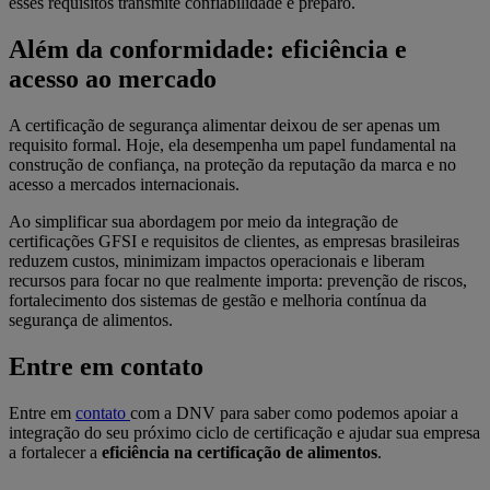
esses requisitos transmite confiabilidade e preparo.
Além da conformidade: eficiência e
acesso ao mercado
A certificação de segurança alimentar deixou de ser apenas um
requisito formal. Hoje, ela desempenha um papel fundamental na
construção de confiança, na proteção da reputação da marca e no
acesso a mercados internacionais.
Ao simplificar sua abordagem por meio da integração de
certificações GFSI e requisitos de clientes, as empresas brasileiras
reduzem custos, minimizam impactos operacionais e liberam
recursos para focar no que realmente importa: prevenção de riscos,
fortalecimento dos sistemas de gestão e melhoria contínua da
segurança de alimentos.
Entre em contato
Entre em
contato
com a DNV para saber como podemos apoiar a
integração do seu próximo ciclo de certificação e ajudar sua empresa
a fortalecer a
eficiência na certificação de alimentos
.