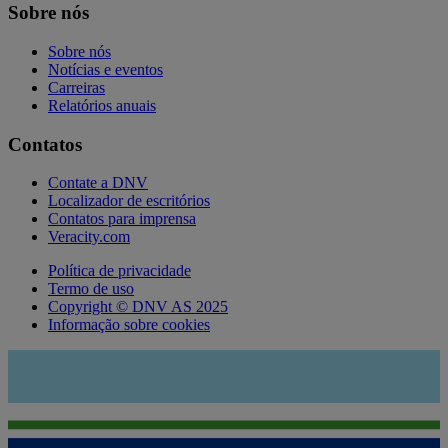
Sobre nós
Sobre nós
Notícias e eventos
Carreiras
Relatórios anuais
Contatos
Contate a DNV
Localizador de escritórios
Contatos para imprensa
Veracity.com
Política de privacidade
Termo de uso
Copyright © DNV AS 2025
Informação sobre cookies