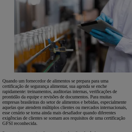
Quando um fornecedor de alimentos se prepara para uma
certificação de segurança alimentar, sua agenda se enche
rapidamente: treinamentos, auditorias internas, verificações de
prontidão da equipe e revisões de documentos. Para muitas
empresas brasileiras do setor de alimentos e bebidas, especialmente
aquelas que atendem múltiplos clientes ou mercados internacionais,
esse cenário se torna ainda mais desafiador quando diferentes
exigências de clientes se somam aos requisitos de uma certificação
GFSI reconhecida.