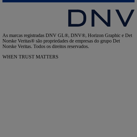
As marcas registradas DNV GL®, DNV®, Horizon Graphic e Det
Norske Veritas® são propriedades de empresas do grupo Det
Norske Veritas. Todos os direitos reservados.
WHEN TRUST MATTERS