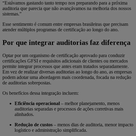
“Estávamos gastando tanto tempo nos preparando para a próxima
auditoria que parecia que não avançávamos na melhoria dos nossos
sistemas.”
Esse sentimento é comum entre empresas brasileiras que precisam
atender múltiplos programas de certificação ao longo do ano.
Por que integrar auditorias faz diferença
Optar por um organismo de certificação aprovado para conduzir
certificações GFSI e requisitos adicionais de clientes ou mercados
permite integrar processos que antes eram tratados separadamente.
Em vez de realizar diversas auditorias ao longo do ano, as empresas
podem adotar uma abordagem mais coordenada, focada na redução
de auditorias sobrepostas.
Os benefícios dessa integração incluem:
Eficiência operacional
– melhor planejamento, menos
auditorias separadas e processos de ações corretivas mais
alinhados.
Redução de custos
– menos dias de auditoria, menor impacto
logístico e administração simplificada.