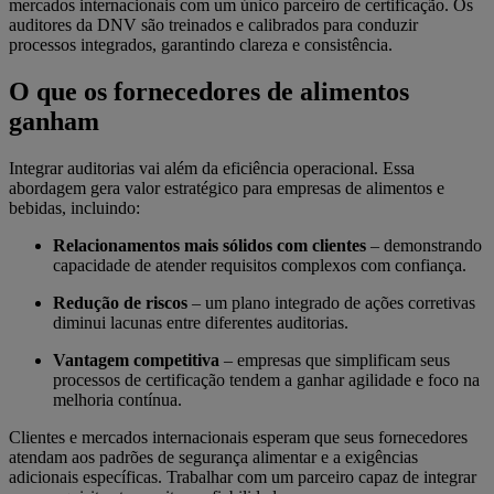
mercados internacionais com um único parceiro de certificação. Os
auditores da DNV são treinados e calibrados para conduzir
processos integrados, garantindo clareza e consistência.
O que os fornecedores de alimentos
ganham
Integrar auditorias vai além da eficiência operacional. Essa
abordagem gera valor estratégico para empresas de alimentos e
bebidas, incluindo:
Relacionamentos mais sólidos com clientes
– demonstrando
capacidade de atender requisitos complexos com confiança.
Redução de riscos
– um plano integrado de ações corretivas
diminui lacunas entre diferentes auditorias.
Vantagem competitiva
– empresas que simplificam seus
processos de certificação tendem a ganhar agilidade e foco na
melhoria contínua.
Clientes e mercados internacionais esperam que seus fornecedores
atendam aos padrões de segurança alimentar e a exigências
adicionais específicas. Trabalhar com um parceiro capaz de integrar