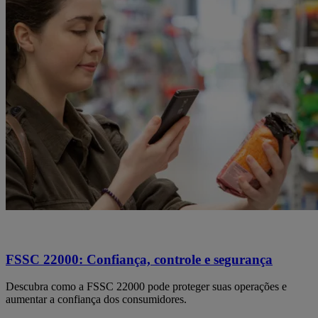
FSSC 22000: Confiança, controle e segurança
Descubra como a FSSC 22000 pode proteger suas operações e
aumentar a confiança dos consumidores.